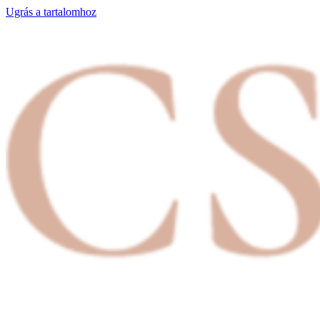
Ugrás a tartalomhoz